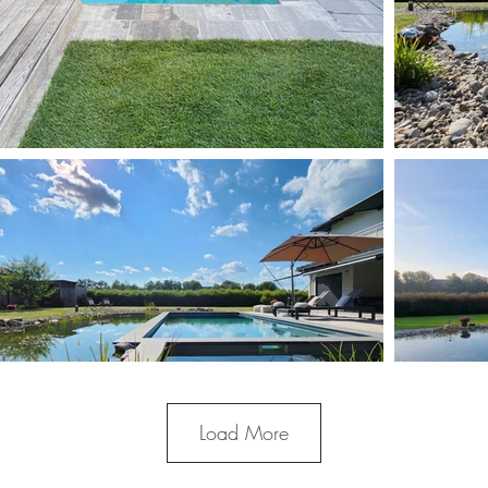
Load More