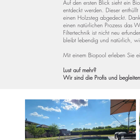
Auf den ersten Blick sieht ein B
entdeckt werden. Dieser enthüllt
einen Holzsteg abgedeckt. Dank 
einen natürlichen Prozess das W
Filtertechnik ist nicht neu erfu
bleibt lebendig und natürlich, w
Mit einem Biopool erleben Sie 
Lust auf mehr?
Wir sind die Profis und begleit