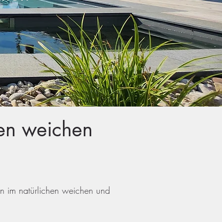
en weichen
n im natürlichen weichen und